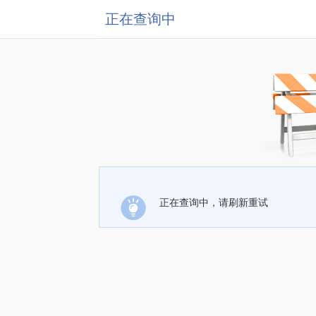
正在查询中
正在查询中，请刷新重试