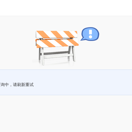
查询中，请刷新重试