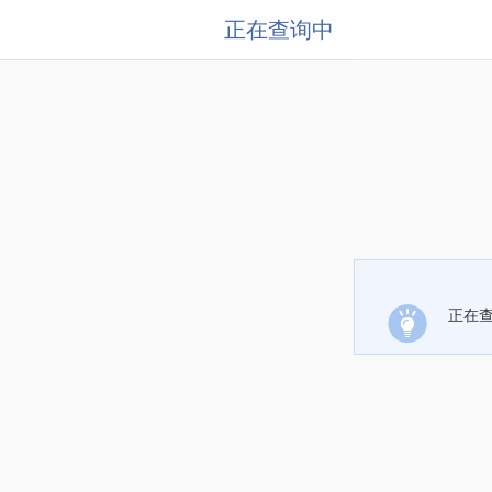
正在查询中
正在