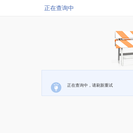
正在查询中
正在查询中，请刷新重试