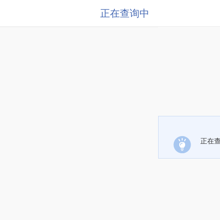
正在查询中
正在