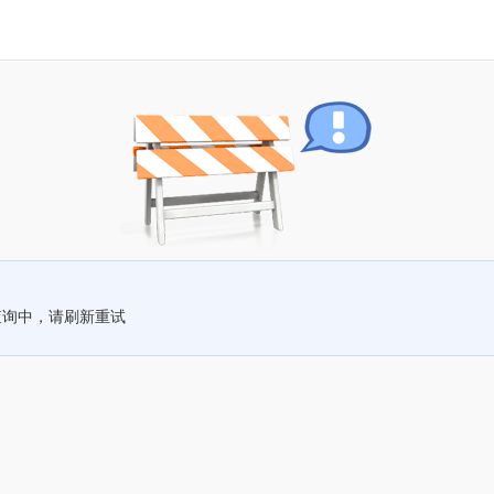
查询中，请刷新重试