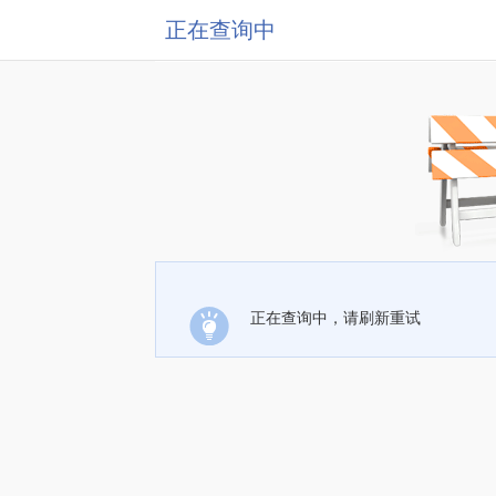
正在查询中
正在查询中，请刷新重试